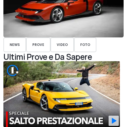
NEWS
PROVE
VIDEO
FOTO
Ultimi Prove e Da Sapere