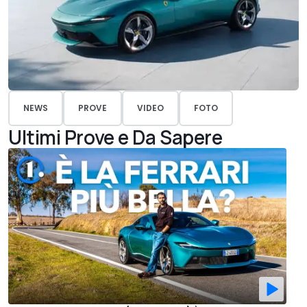
NEWS
PROVE
VIDEO
FOTO
Ultimi Prove e Da Sapere