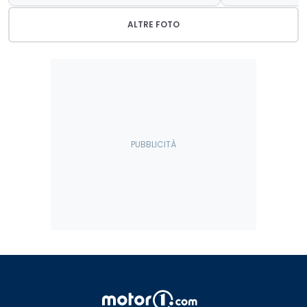
ALTRE FOTO