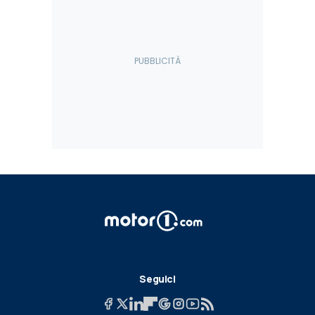
Seguici