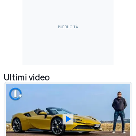
Ultimi video