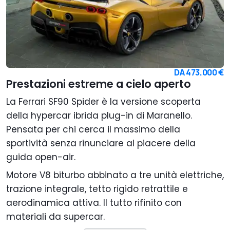
DA
473.000 €
Prestazioni estreme a cielo aperto
La Ferrari SF90 Spider è la versione scoperta
della hypercar ibrida plug-in di Maranello.
Pensata per chi cerca il massimo della
sportività senza rinunciare al piacere della
guida open-air.
Motore V8 biturbo abbinato a tre unità elettriche,
trazione integrale, tetto rigido retrattile e
aerodinamica attiva. Il tutto rifinito con
materiali da supercar.