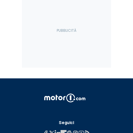
Seguici