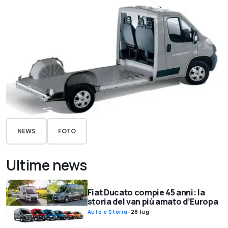
NEWS
FOTO
Ultime news
Fiat Ducato compie 45 anni: la
storia del van più amato d’Europa
Auto e Storia
-
28 lug