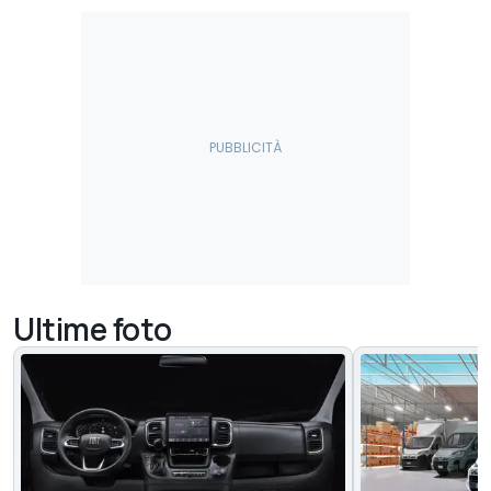
Ultime foto