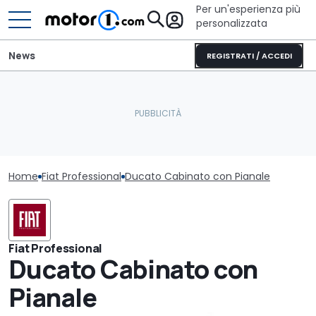
Per un'esperienza più
personalizzata
News
REGISTRATI / ACCEDI
Home
Fiat Professional
Ducato Cabinato con Pianale
Fiat Professional
Ducato Cabinato con
Pianale