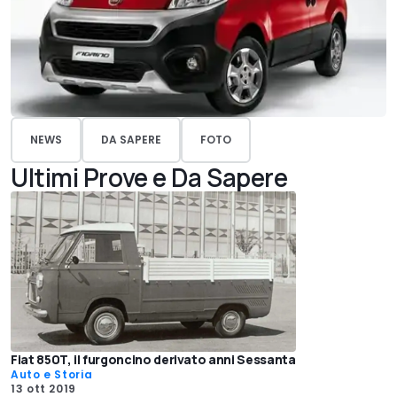
NEWS
DA SAPERE
FOTO
Ultimi Prove e Da Sapere
Fiat 850T, il furgoncino derivato anni Sessanta
Auto e Storia
13 ott 2019