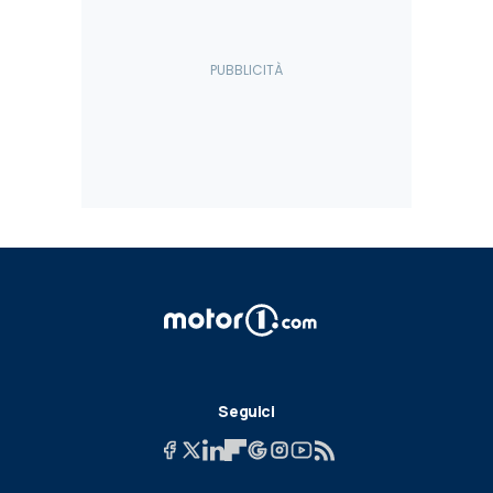
Seguici