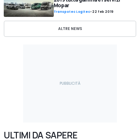
Mopar
Transpotec Logitec
-
22 feb 2019
ALTRE NEWS
ULTIMI DA SAPERE