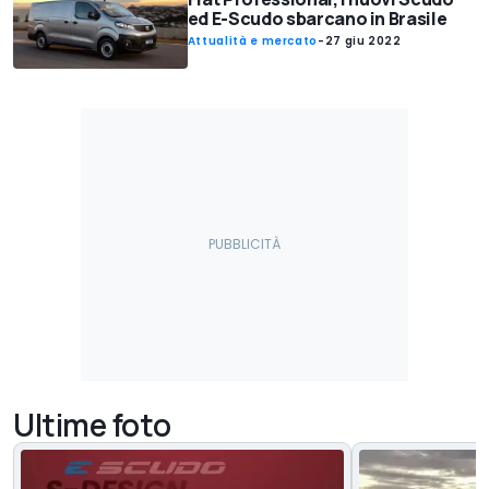
ed E-Scudo sbarcano in Brasile
Attualità e mercato
-
27 giu 2022
Ultime foto