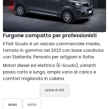
Furgone compatto per professionisti
Il Fiat Scudo è un veicolo commerciale medio,
tornato in gamma nel 2022 con base condivisa
con Stellantis. Pensato per artigiani e flotte.
Motori diesel ed elettrico (E-Scudo), varianti
passo corto e lungo, ampio vano di carico e
comfort migliorato in cabina.
LEGGI DI PIÙ
NEWS
FOTO