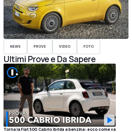
NEWS
PROVE
VIDEO
FOTO
Ultimi Prove e Da Sapere
Torna la Fiat 500 Cabrio ibrida a benzina: ecco come va