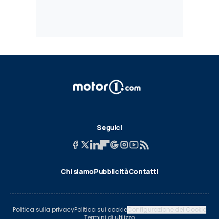
Seguici
Chi siamo
Pubblicità
Contatti
Politica sulla privacy
Politica sui cookie
Configurazione dei Cookie
Termini di utilizzo