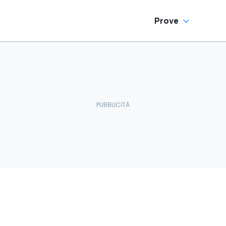
Prove