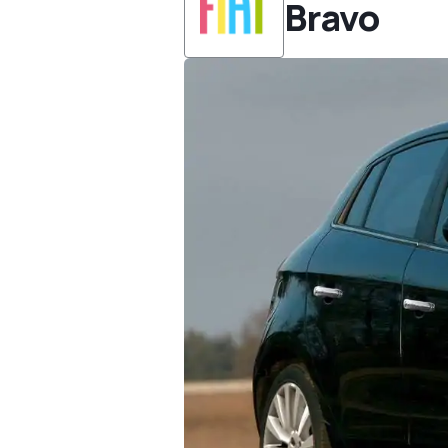
Bravo