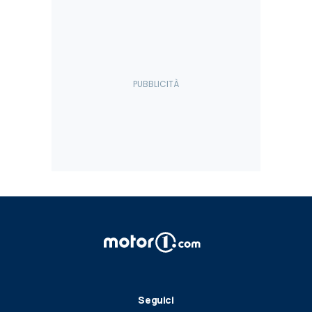
Seguici