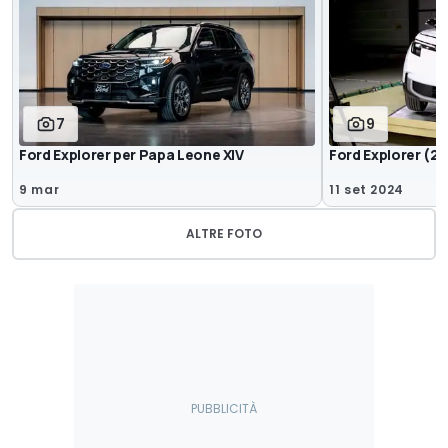
7
9
Ford Explorer per Papa Leone XIV
Ford Explorer (20
9 mar
11 set 2024
ALTRE FOTO