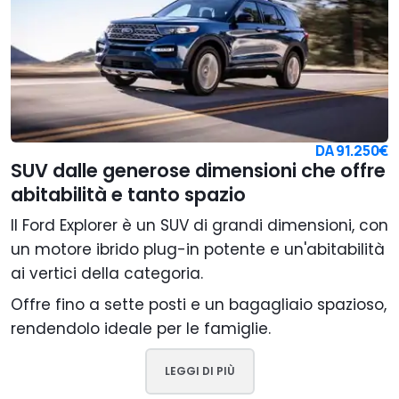
DA
91.250€
SUV dalle generose dimensioni che offre
abitabilità e tanto spazio
Il Ford Explorer è un SUV di grandi dimensioni, con
un motore ibrido plug-in potente e un'abitabilità
ai vertici della categoria.
Offre fino a sette posti e un bagagliaio spazioso,
rendendolo ideale per le famiglie.
LEGGI DI PIÙ