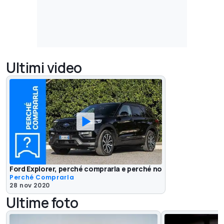
Ultimi video
Ford Explorer, perché comprarla e perché no
Perché Comprarla
28 nov 2020
Ultime foto