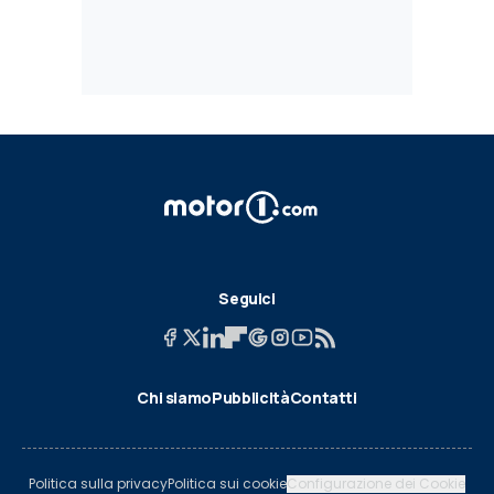
Seguici
Chi siamo
Pubblicità
Contatti
Politica sulla privacy
Politica sui cookie
Configurazione dei Cookie