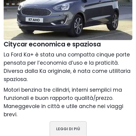
Citycar economica e spaziosa
La Ford Ka+ è stata una compatta cinque porte
pensata per l’economia d’uso e la praticità.
Diversa dalla Ka originale, è nata come utilitaria
spaziosa.
Motori benzina tre cilindri, interni semplici ma
funzionali e buon rapporto qualità/prezzo.
Maneggevole in città e utile anche nei viaggi
brevi.
LEGGI DI PIÙ