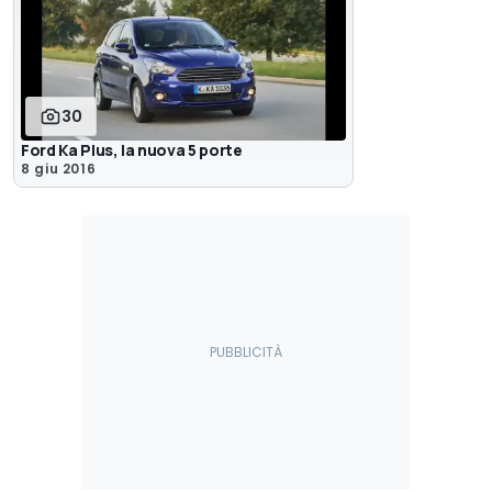
30
Ford Ka Plus, la nuova 5 porte
8 giu 2016