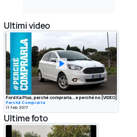
Ultimi video
Ford Ka Plus, perché comprarla... e perché no [VIDEO]
Perché Comprarla
11 feb 2017
Ultime foto