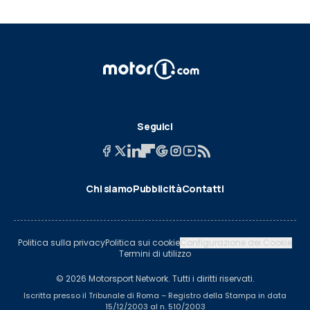
Seguici
Chi siamo
Pubblicità
Contatti
Politica sulla privacy
Politica sui cookie
Configurazione dei Cookie
Termini di utilizzo
© 2026 Motorsport Network. Tutti i diritti riservati.
Iscritta presso il Tribunale di Roma – Registro della Stampa in data
15/12/2003 al n. 510/2003