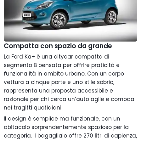
Compatta con spazio da grande
La Ford Ka+ è una citycar compatta di
segmento B pensata per offrire praticità e
funzionalità in ambito urbano. Con un corpo
vettura a cinque porte e uno stile sobrio,
rappresenta una proposta accessibile e
razionale per chi cerca un’auto agile e comoda
nei tragitti quotidiani.
Il design è semplice ma funzionale, con un
abitacolo sorprendentemente spazioso per la
categoria. Il bagagliaio offre 270 litri di capienza,