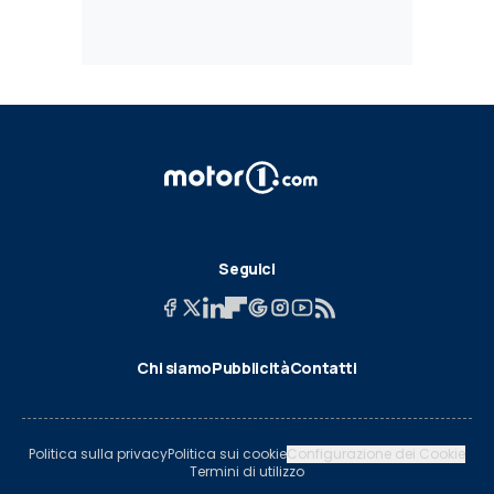
Seguici
Chi siamo
Pubblicità
Contatti
Politica sulla privacy
Politica sui cookie
Configurazione dei Cookie
Termini di utilizzo