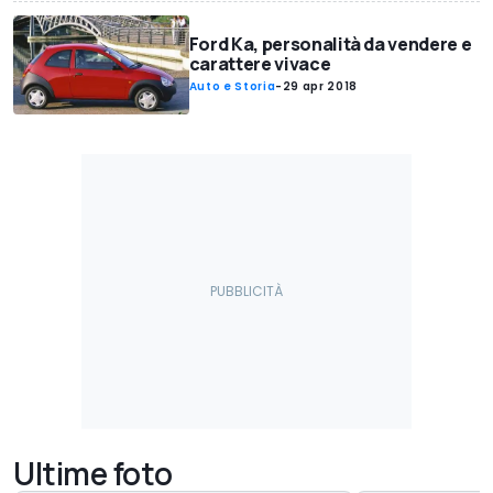
Ford Ka, personalità da vendere e
carattere vivace
Auto e Storia
-
29 apr 2018
Ultime foto