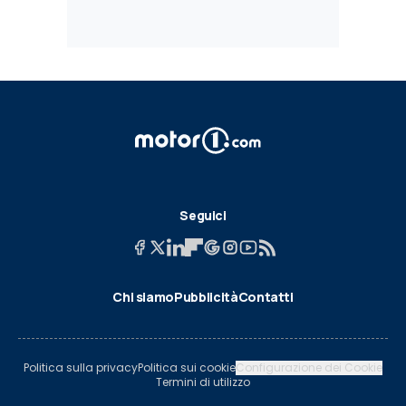
Seguici
Chi siamo
Pubblicità
Contatti
Politica sulla privacy
Politica sui cookie
Configurazione dei Cookie
Termini di utilizzo