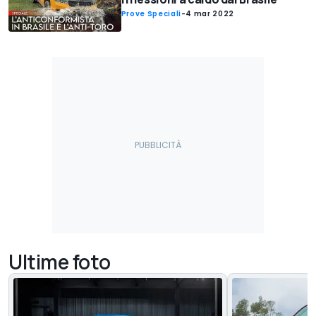
Prove Speciali
-
4 mar 2022
Ultime foto