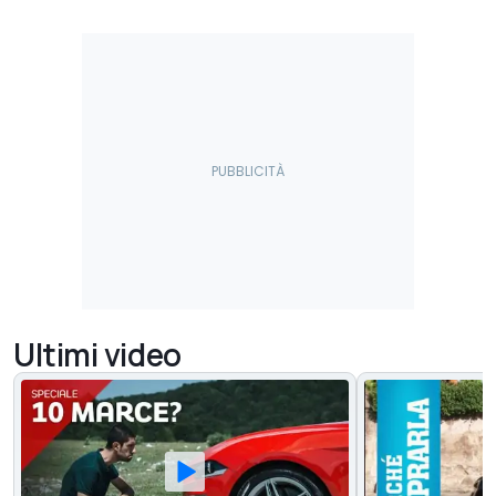
Ultimi video