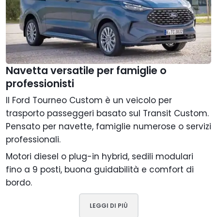
Navetta versatile per famiglie o
professionisti
Il Ford Tourneo Custom è un veicolo per
trasporto passeggeri basato sul Transit Custom.
Pensato per navette, famiglie numerose o servizi
professionali.
Motori diesel o plug-in hybrid, sedili modulari
fino a 9 posti, buona guidabilità e comfort di
bordo.
LEGGI DI PIÙ