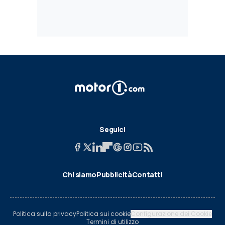
Seguici
Chi siamo
Pubblicità
Contatti
Politica sulla privacy
Politica sui cookie
Configurazione dei Cookie
Termini di utilizzo