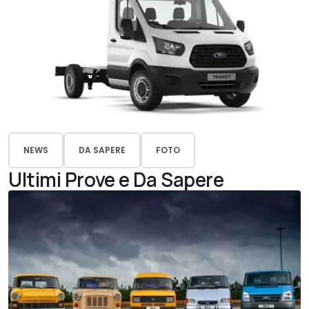
NEWS
DA SAPERE
FOTO
Ultimi Prove e Da Sapere