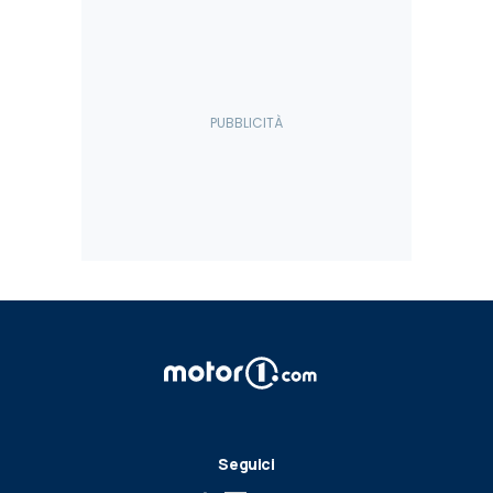
Seguici