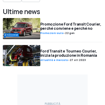
Ultime news
Promozione Ford Transit Courier,
perché conviene e perché no
Promozioni auto
-
22 gen
Ford Transit e Tourneo Courier,
inizia la produzione in Romania
Attualità e mercato
-
27 ott 2023