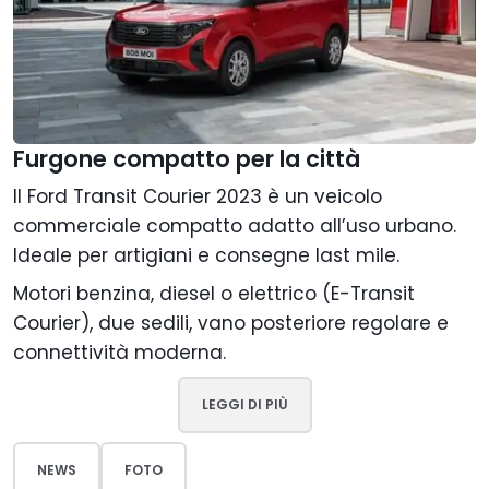
Furgone compatto per la città
Il Ford Transit Courier 2023 è un veicolo
commerciale compatto adatto all’uso urbano.
Ideale per artigiani e consegne last mile.
Motori benzina, diesel o elettrico (E-Transit
Courier), due sedili, vano posteriore regolare e
connettività moderna.
LEGGI DI PIÙ
NEWS
FOTO