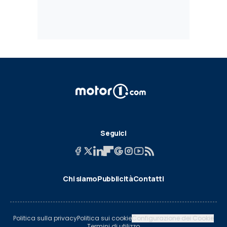
Seguici
Chi siamo
Pubblicità
Contatti
Politica sulla privacy
Politica sui cookie
Configurazione dei Cookie
Termini di utilizzo