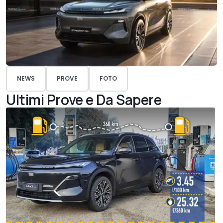
NEWS
PROVE
FOTO
Ultimi Prove e Da Sapere