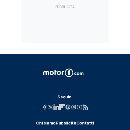
Seguici
Chi siamo
Pubblicità
Contatti