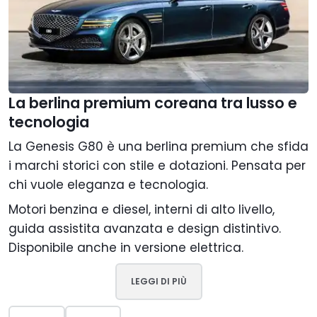
La berlina premium coreana tra lusso e
tecnologia
La Genesis G80 è una berlina premium che sfida
i marchi storici con stile e dotazioni. Pensata per
chi vuole eleganza e tecnologia.
Motori benzina e diesel, interni di alto livello,
guida assistita avanzata e design distintivo.
Disponibile anche in versione elettrica.
LEGGI DI PIÙ