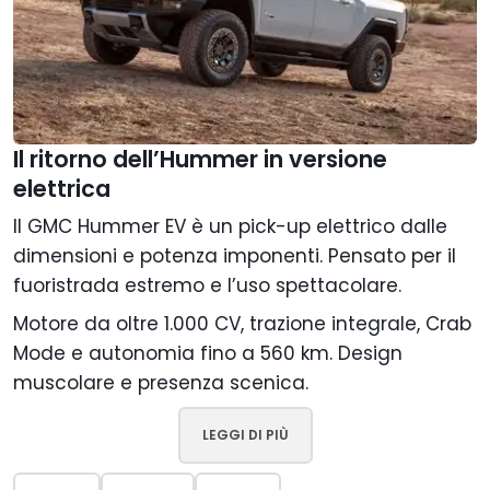
Il ritorno dell’Hummer in versione
elettrica
Il GMC Hummer EV è un pick-up elettrico dalle
dimensioni e potenza imponenti. Pensato per il
fuoristrada estremo e l’uso spettacolare.
Motore da oltre 1.000 CV, trazione integrale, Crab
Mode e autonomia fino a 560 km. Design
muscolare e presenza scenica.
LEGGI DI PIÙ