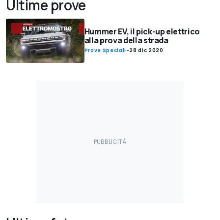
Ultime prove
Hummer EV, il pick-up elettrico
alla prova della strada
Prove Speciali
-
28 dic 2020