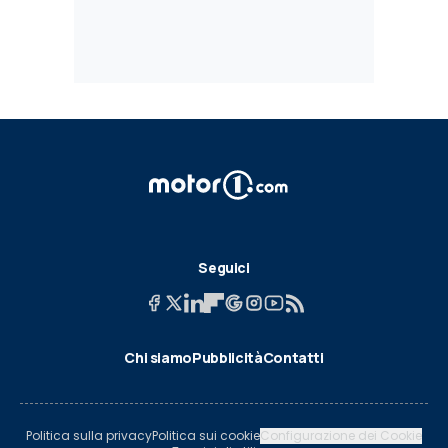
Seguici
Chi siamo
Pubblicità
Contatti
Politica sulla privacy
Politica sui cookie
Configurazione dei Cookie