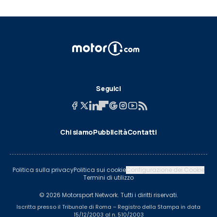
Seguici
Chi siamo
Pubblicità
Contatti
Politica sulla privacy
Politica sui cookie
Configurazione dei Cookie
Termini di utilizzo
© 2026 Motorsport Network. Tutti i diritti riservati.
Iscritta presso il Tribunale di Roma – Registro della Stampa in data
15/12/2003 al n. 510/2003