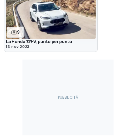
9
La Honda ZR-V, punto per punto
13 nov 2023