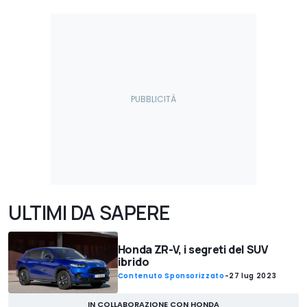
ULTIMI DA SAPERE
Honda ZR-V, i segreti del SUV
ibrido
Contenuto Sponsorizzato
-
27 lug 2023
IN COLLABORAZIONE CON HONDA