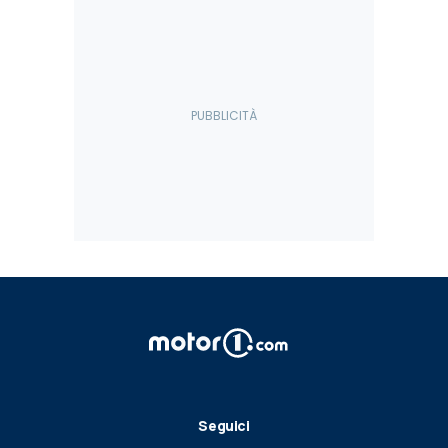
Seguici