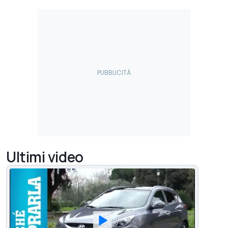
Ultimi video