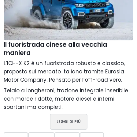
Il fuoristrada cinese alla vecchia
maniera
L’ICH-X K2 è un fuoristrada robusto e classico,
proposto sul mercato italiano tramite Eurasia
Motor Company. Pensato per l’off-road vero.
Telaio a longheroni, trazione integrale inseribile
con marce ridotte, motore diesel e interni
spartani ma completi.
LEGGI DI PIÙ