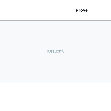
Prove