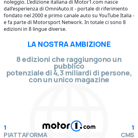
noleggio. L’edizione italiana di Motor1.com nasce
dall’esperienza di OmniAuto.it - portale di riferimento
fondato nel 2000 e primo canale auto su YouTube Italia -
e fa parte di Motorsport Network. In totale ci sono 8
edizioni in 8 lingue diverse.
LA NOSTRA AMBIZIONE
8 edizioni che raggiungono un
pubblico
potenziale di 4,3 miliardi di persone,
con un unico magazine
1
1
PIATTAFORMA
CMS