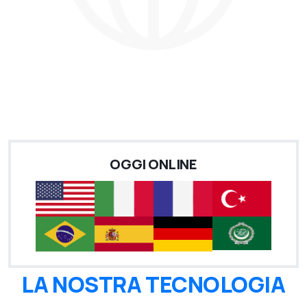
OGGI ONLINE
LA NOSTRA TECNOLOGIA