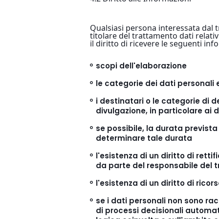
Qualsiasi persona interessata dal t
titolare del trattamento dati relativ
il diritto di ricevere le seguenti in
scopi dell'elaborazione
le categorie dei dati personali 
i destinatari o le categorie di 
divulgazione, in particolare ai d
se possibile, la durata prevista 
determinare tale durata
l'esistenza di un diritto di ret
da parte del responsabile del t
l'esistenza di un diritto di ricor
se i dati personali non sono racc
di processi decisionali automati