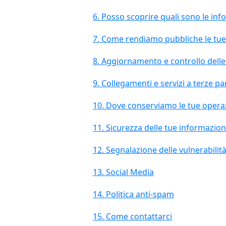
6. Posso scoprire quali sono le i
7. Come rendiamo pubbliche le tue 
8. Aggiornamento e controllo delle
9. Collegamenti e servizi a terze par
10. Dove conserviamo le tue opera
11. Sicurezza delle tue informazion
12. Segnalazione delle vulnerabilità
13. Social Media
14. Politica anti-spam
15. Come contattarci