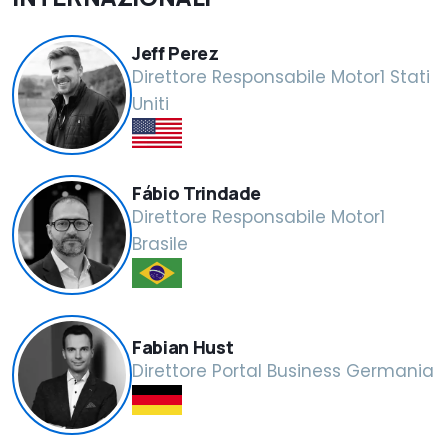
Jeff Perez
Direttore Responsabile Motor1 Stati
Uniti
Fábio Trindade
Direttore Responsabile Motor1
Brasile
Fabian Hust
Direttore Portal Business Germania