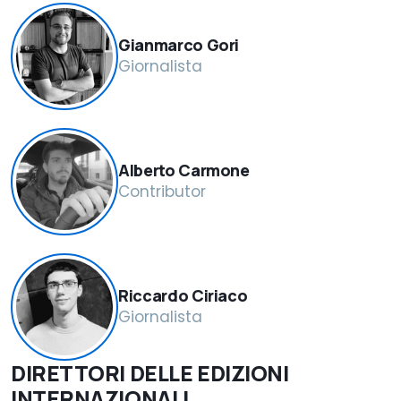
Gianmarco Gori
Giornalista
Alberto Carmone
Contributor
Riccardo Ciriaco
Giornalista
DIRETTORI DELLE EDIZIONI
INTERNAZIONALI