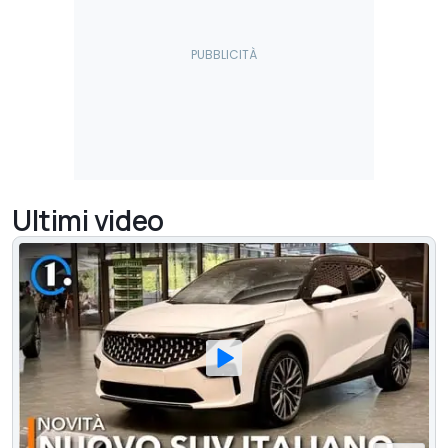
Ultimi video