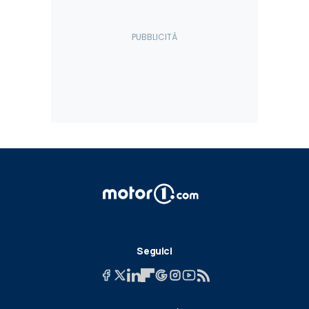
Seguici