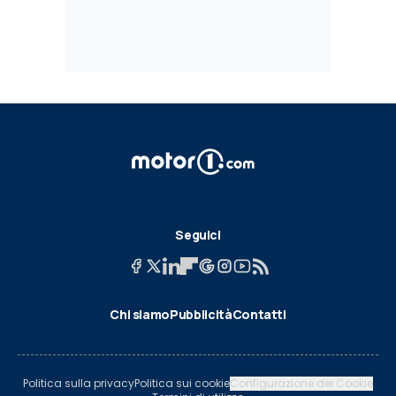
Seguici
Chi siamo
Pubblicità
Contatti
Politica sulla privacy
Politica sui cookie
Configurazione dei Cookie