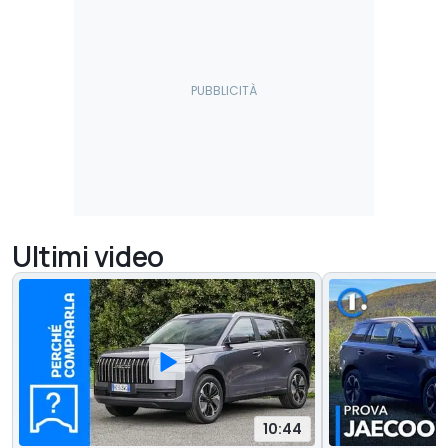
Ultimi video
10:44