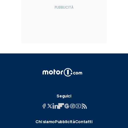
Seguici
Chi siamo
Pubblicità
Contatti