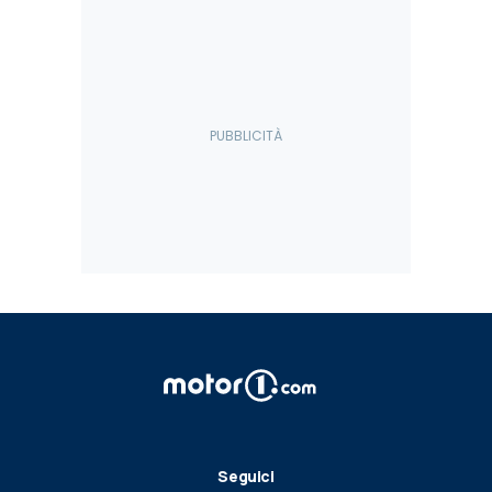
Seguici