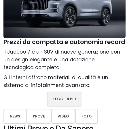
Prezzi da compatta e autonomia record
Il Jaecoo 7 è un SUV di nuova generazione con
un design elegante e una dotazione
tecnologica completa.
Gli interni offrono materiali di qualità e un
sistema di infotainment avanzato.
LEGGI DI PIÙ
NEWS
PROVE
VIDEO
FOTO
Ultimi Prove e Da Sapere