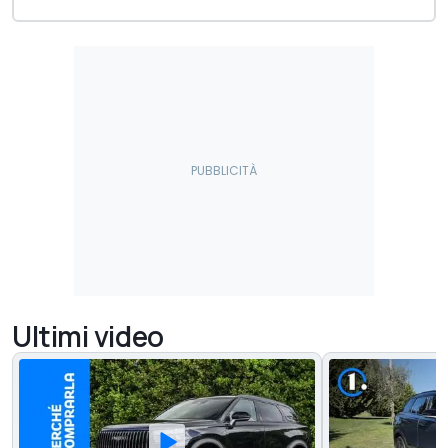
Ultimi video