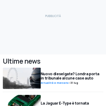
Ultime news
Nuovo dieselgate? Londra porta
in tribunale alcune case auto
Attualità e mercato
-
31 lug
La Jaguar E-Type è tornata