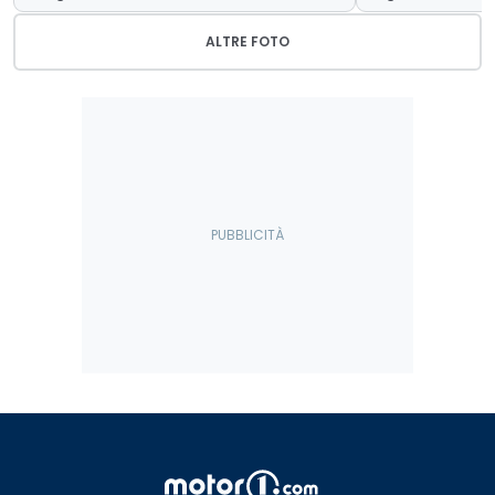
ALTRE FOTO