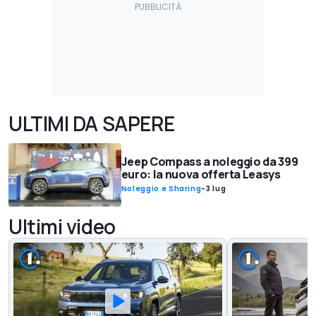
ULTIMI DA SAPERE
Jeep Compass a noleggio da 399
euro: la nuova offerta Leasys
Noleggio e Sharing
-
3 lug
Ultimi video