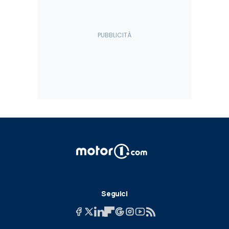
Seguici