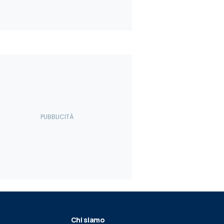
Chi siamo