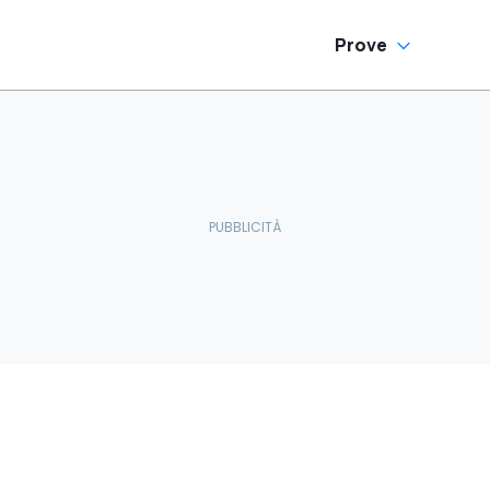
Prove