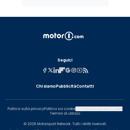
Seguici
Chi siamo
Pubblicità
Contatti
Politica sulla privacy
Politica sui cookie
Configurazione dei Cookie
Termini di utilizzo
© 2026 Motorsport Network. Tutti i diritti riservati.