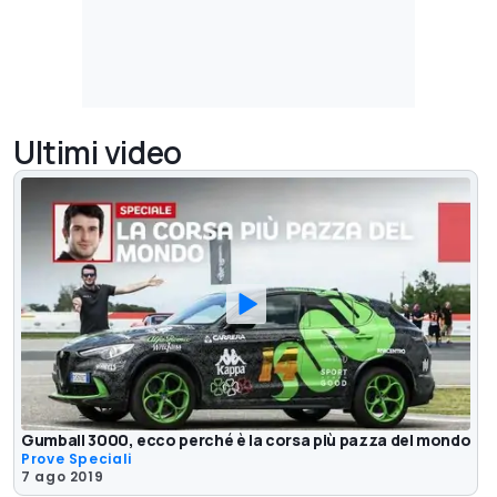
Ultimi video
Gumball 3000, ecco perché è la corsa più pazza del mondo
Prove Speciali
7 ago 2019