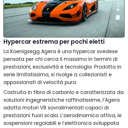
Hypercar estrema per pochi eletti
La Koenigsegg Agera è una hypercar svedese
pensata per chi cerca il massimo in termini di
prestazioni, esclusività e tecnologia. Prodotta in
serie limitatissima, si rivolge a collezionisti e
appassionati di velocità pura.
Costruita in fibra di carbonio e caratterizzata da
soluzioni ingegneristiche raffinatissime, l’Agera
adotta motori V8 sovralimentati capaci di
prestazioni fuori scala. L’aerodinamica attiva, le
sospensioni regolabili e l’elettronica sviluppata