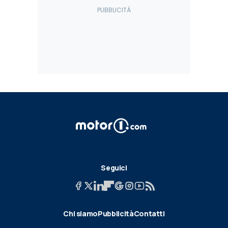
Seguici
Chi siamo
Pubblicità
Contatti