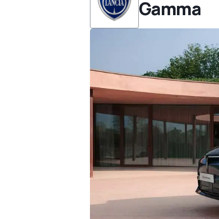
Gamma