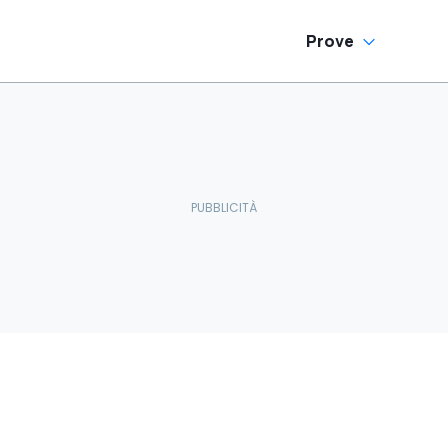
Prove