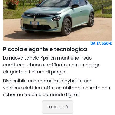
DA
17.650 €
Piccola elegante e tecnologica
La nuova Lancia Ypsilon mantiene il suo
carattere urbano e raffinato, con un design
elegante e finiture di pregio.
Disponibile con motori mild hybrid e una
versione elettrica, offre un abitacolo curato con
schermo touch e comandi digitali.
LEGGI DI PIÙ