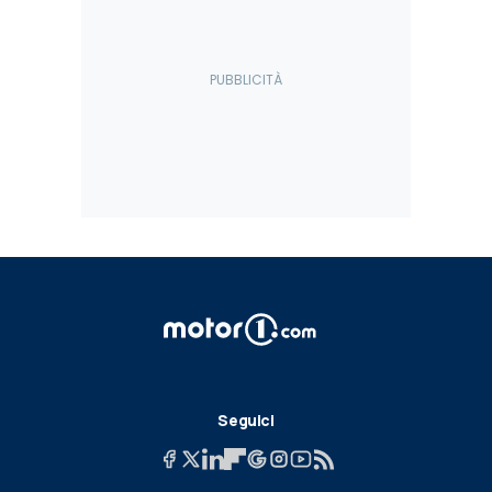
Seguici