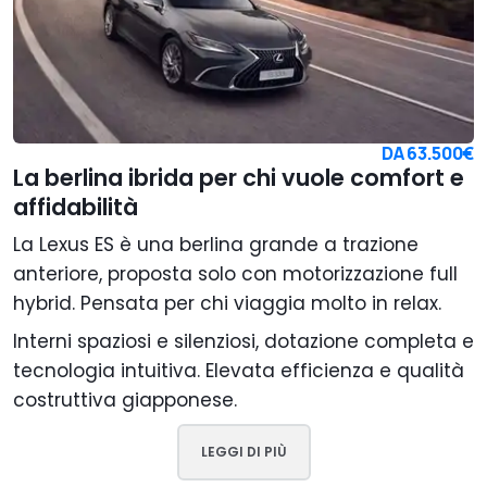
DA
63.500€
La berlina ibrida per chi vuole comfort e
affidabilità
La Lexus ES è una berlina grande a trazione
anteriore, proposta solo con motorizzazione full
hybrid. Pensata per chi viaggia molto in relax.
Interni spaziosi e silenziosi, dotazione completa e
tecnologia intuitiva. Elevata efficienza e qualità
costruttiva giapponese.
LEGGI DI PIÙ