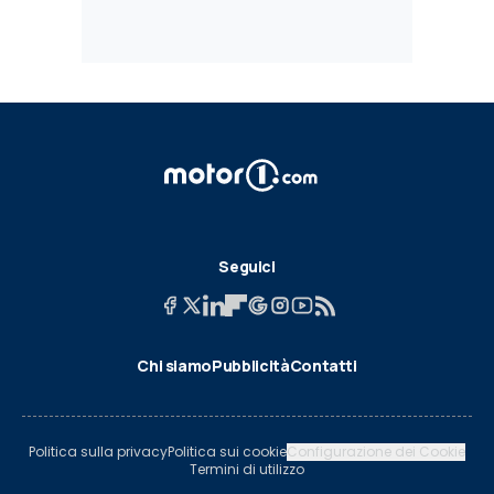
Seguici
Chi siamo
Pubblicità
Contatti
Politica sulla privacy
Politica sui cookie
Configurazione dei Cookie
Termini di utilizzo