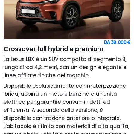
DA
38.000 €
Crossover full hybrid e premium
La Lexus LBX è un SUV compatto di segmento B,
lungo circa 4,2 metri, con un design elegante e
linee affilate tipiche del marchio.
Disponibile esclusivamente con motorizzazione
ibrida, abbina un motore benzina a un'unità
elettrica per garantire consumi ridotti ed
efficienza. A seconda della versione, è
disponibile con trazione anteriore o integrale.
L'abitacolo è rifinito con materiali di alta qualità,