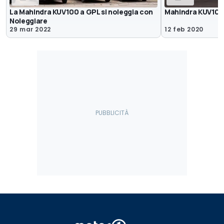
La Mahindra KUV100 a GPL si noleggia con
Mahindra KUV100 
Noleggiare
29 mar 2022
12 feb 2020