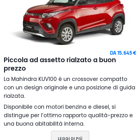
DA
15.645 €
Piccola ad assetto rialzato a buon
prezzo
La Mahindra KUV100 è un crossover compatto
con un design originale e una posizione di guida
rialzata.
Disponibile con motori benzina e diesel, si
distingue per l’ottimo rapporto qualità-prezzo e
una buona abitabilità interna.
LEGGI DI PIÙ