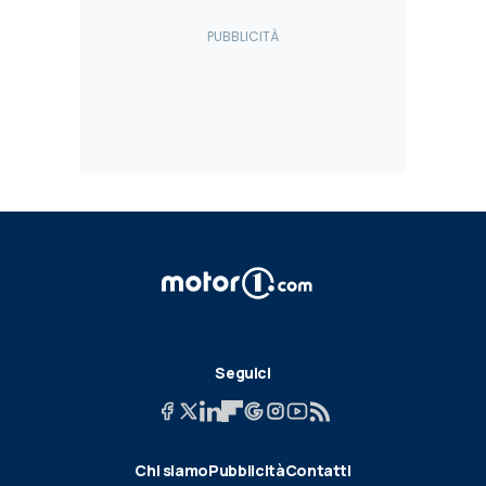
Seguici
Chi siamo
Pubblicità
Contatti