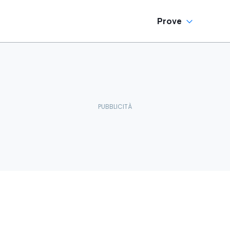
Prove