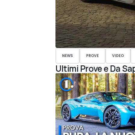
NEWS
PROVE
VIDEO
Ultimi Prove e Da Sa