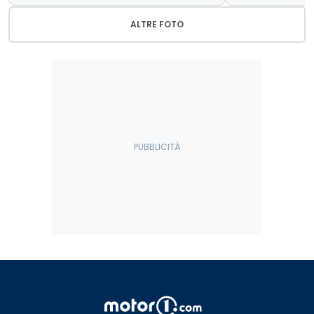
ALTRE FOTO