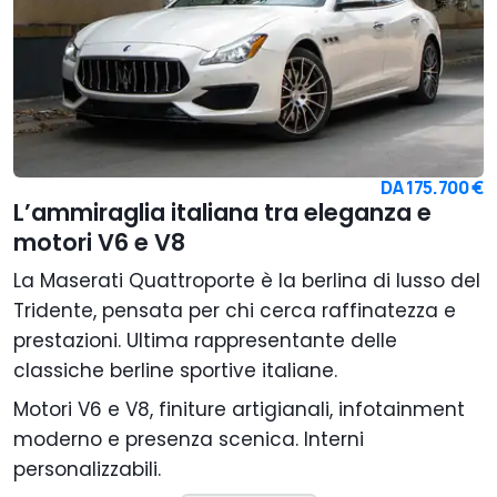
DA
175.700 €
L’ammiraglia italiana tra eleganza e
motori V6 e V8
La Maserati Quattroporte è la berlina di lusso del
Tridente, pensata per chi cerca raffinatezza e
prestazioni. Ultima rappresentante delle
classiche berline sportive italiane.
Motori V6 e V8, finiture artigianali, infotainment
moderno e presenza scenica. Interni
personalizzabili.