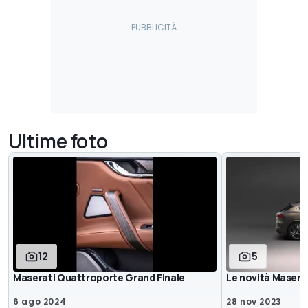
Ultime foto
12
5
Maserati Quattroporte Grand Finale
Le novità Maserat
6 ago 2024
28 nov 2023