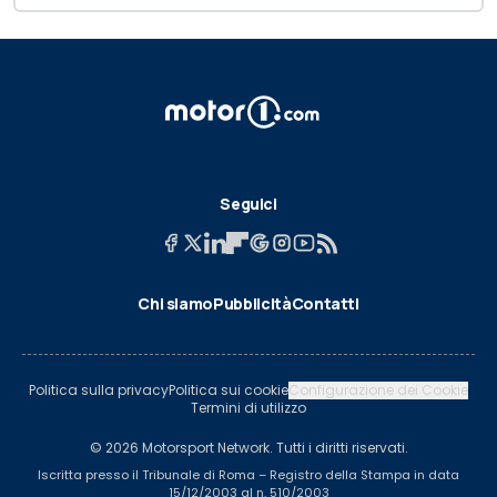
Seguici
Chi siamo
Pubblicità
Contatti
Politica sulla privacy
Politica sui cookie
Configurazione dei Cookie
Termini di utilizzo
© 2026 Motorsport Network. Tutti i diritti riservati.
Iscritta presso il Tribunale di Roma – Registro della Stampa in data
15/12/2003 al n. 510/2003