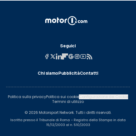
Seguici
Chi siamo
Pubblicità
Contatti
Politica sulla privacy
Politica sui cookie
Configurazione dei Cookie
Termini di utilizzo
© 2026 Motorsport Network. Tutti i diritti riservati.
Iscritta presso il Tribunale di Roma – Registro della Stampa in data
15/12/2003 al n. 510/2003