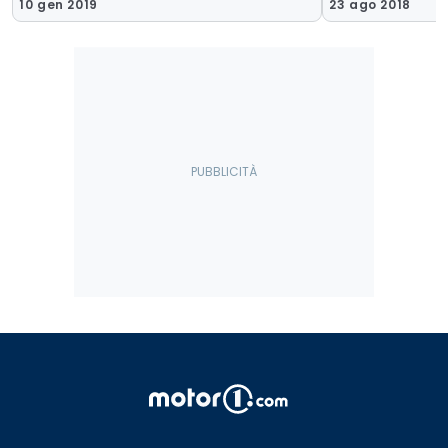
10 gen 2019
23 ago 2018